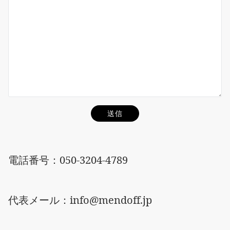
電話番号：050-3204-4789
代表メール：info@mendoff.jp