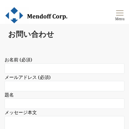
新電力業務支援
Menu
お問い合わせ
お名前 (必須)
メールアドレス (必須)
題名
メッセージ本文