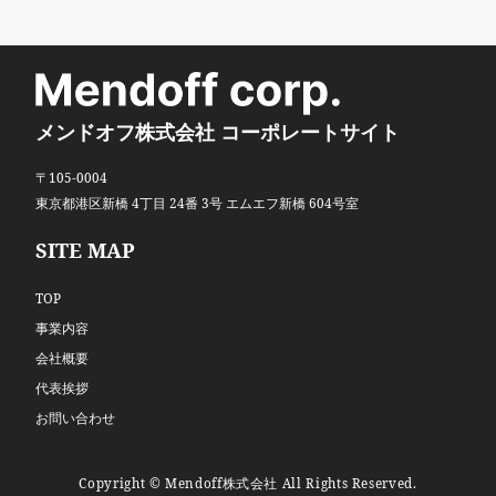
メンドオフ株式会社 コーポレートサイト
〒105-0004
東京都港区新橋 4丁目 24番 3号 エムエフ新橋 604号室
SITE MAP
TOP
事業内容
会社概要
代表挨拶
お問い合わせ
Copyright © Mendoff株式会社 All Rights Reserved.