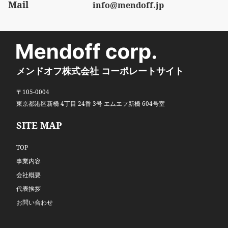
Mail
info@mendoff.jp
メンドオフ株式会社 コーポレートサイト
〒105-0004
東京都港区新橋 4丁目 24番 3号 エムエフ新橋 604号室
SITE MAP
TOP
事業内容
会社概要
代表挨拶
お問い合わせ