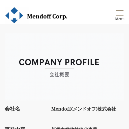
新電力業務支援
Menu
会社名
Mendoff(メンドオフ)株式会社