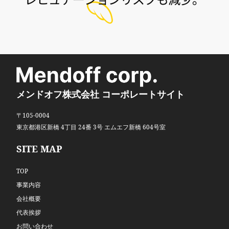
メンドオフ株式会社 コーポレートサイト
〒105-0004
東京都港区新橋 4丁目 24番 3号 エムエフ新橋 604号室
SITE MAP
TOP
事業内容
会社概要
代表挨拶
お問い合わせ